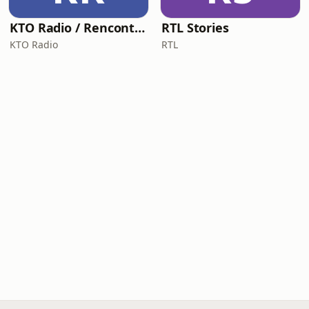
KTO Radio / Rencontre avec
RTL Stories
KTO Radio
RTL