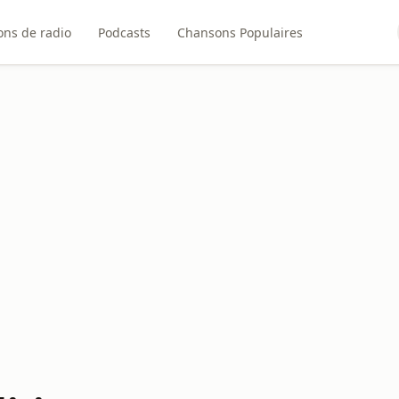
ons de radio
Podcasts
Chansons Populaires