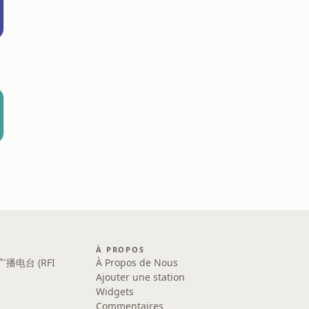
À PROPOS
广播电台 (RFI
À Propos de Nous
Ajouter une station
Widgets
Commentaires