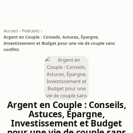
Accueil
Podcasts
Argent en Couple : Conseils, Astuces, Épargne,
Investissement et Budget pour une vie de couple sans
conflits
Argent en Couple : Conseils,
Astuces, Épargne,
Investissement et Budget
pour une vie de couple sans