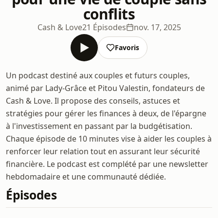
conflits
Cash & Love
21 Épisodes
nov. 17, 2025
Favoris
Un podcast destiné aux couples et futurs couples,
animé par Lady-Grâce et Pitou Valestin, fondateurs de
Cash & Love. Il propose des conseils, astuces et
stratégies pour gérer les finances à deux, de l'épargne
à l'investissement en passant par la budgétisation.
Chaque épisode de 10 minutes vise à aider les couples à
renforcer leur relation tout en assurant leur sécurité
financière. Le podcast est complété par une newsletter
hebdomadaire et une communauté dédiée.
Épisodes