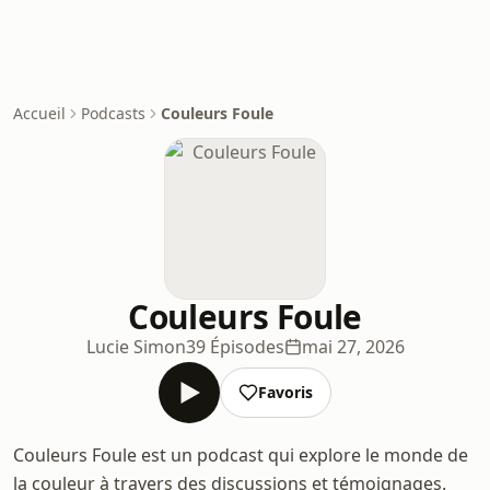
Accueil
Podcasts
Couleurs Foule
Couleurs Foule
Lucie Simon
39 Épisodes
mai 27, 2026
Favoris
Couleurs Foule est un podcast qui explore le monde de
la couleur à travers des discussions et témoignages.