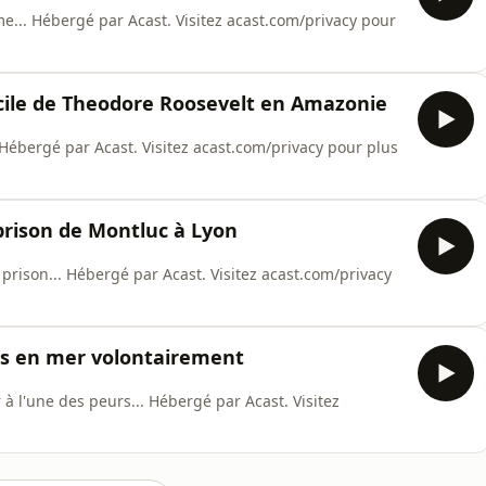
lme... Hébergé par Acast. Visitez acast.com/privacy pour
ficile de Theodore Roosevelt en Amazonie
. Hébergé par Acast. Visitez acast.com/privacy pour plus
prison de Montluc à Lyon
 prison... Hébergé par Acast. Visitez acast.com/privacy
urs en mer volontairement
 l'une des peurs... Hébergé par Acast. Visitez