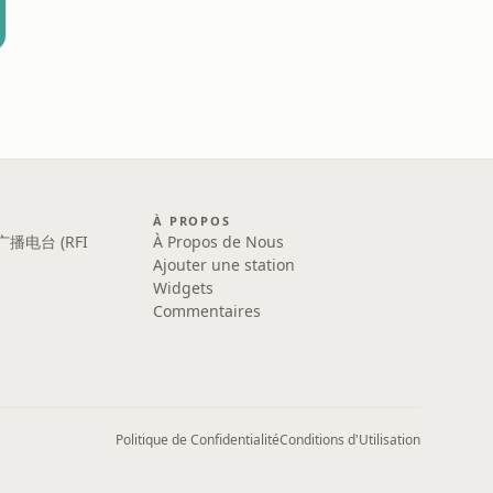
À PROPOS
广播电台 (RFI
À Propos de Nous
Ajouter une station
Widgets
Commentaires
Politique de Confidentialité
Conditions d'Utilisation