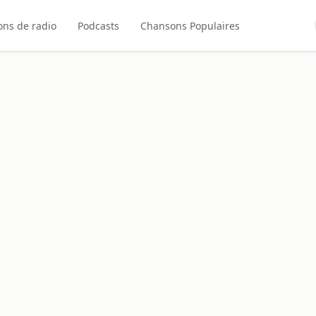
ons de radio
Podcasts
Chansons Populaires