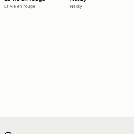
La Vie en rouge
Naxsy