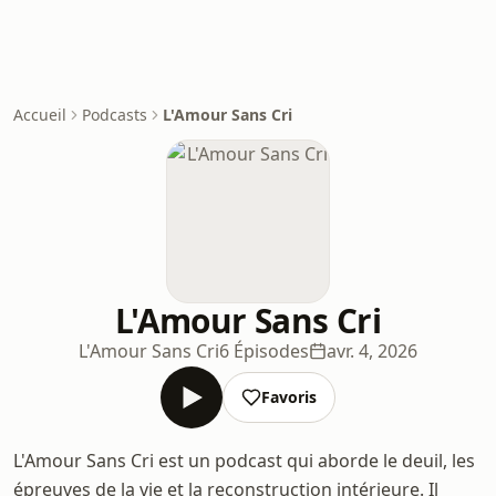
Accueil
Podcasts
L'Amour Sans Cri
L'Amour Sans Cri
L'Amour Sans Cri
6 Épisodes
avr. 4, 2026
Favoris
L'Amour Sans Cri est un podcast qui aborde le deuil, les
épreuves de la vie et la reconstruction intérieure. Il