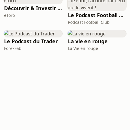
Découvrir & Investir par etoro
Le Podcast Football Club – le Foot, raconté par ceux qui le vivent !
eToro
Podcast Football Club
Le Podcast du Trader
La vie en rouge
ForexFab
La Vie en rouge