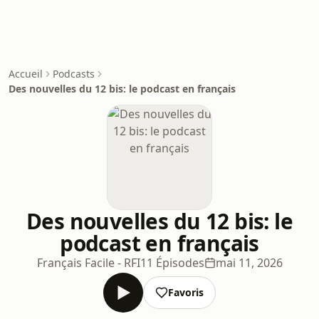
Accueil
Podcasts
Des nouvelles du 12 bis: le podcast en français
Des nouvelles du 12 bis: le
podcast en français
Français Facile - RFI
11 Épisodes
mai 11, 2026
Favoris