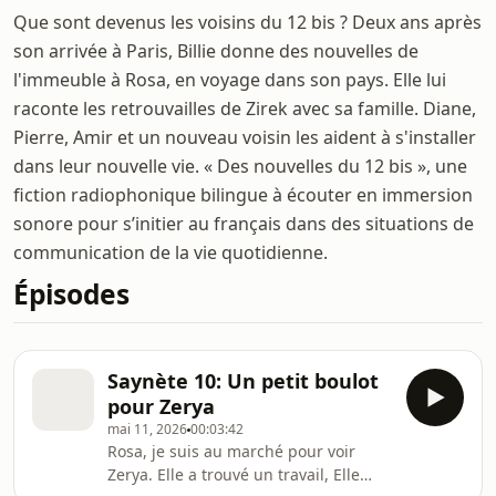
Que sont devenus les voisins du 12 bis ? Deux ans après
son arrivée à Paris, Billie donne des nouvelles de
l'immeuble à Rosa, en voyage dans son pays. Elle lui
raconte les retrouvailles de Zirek avec sa famille. Diane,
Pierre, Amir et un nouveau voisin les aident à s'installer
dans leur nouvelle vie. « Des nouvelles du 12 bis », une
fiction radiophonique bilingue à écouter en immersion
sonore pour s’initier au français dans des situations de
communication de la vie quotidienne.
Épisodes
Saynète 10: Un petit boulot
pour Zerya
mai 11, 2026
00:03:42
Rosa, je suis au marché pour voir
Zerya. Elle a trouvé un travail, Elle