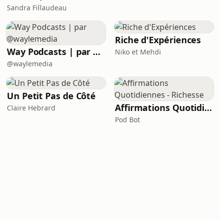
Sandra Fillaudeau
Riche d'Expériences
Way Podcasts | par @waylemedia
Niko et Mehdi
@waylemedia
Un Petit Pas de Côté
Affirmations Quotidiennes - Richesse
Claire Hebrard
Pod Bot