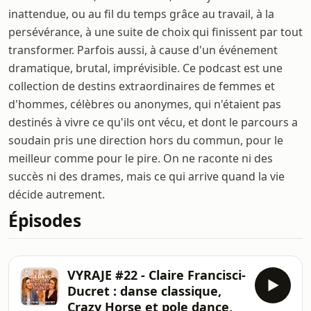
inattendue, ou au fil du temps grâce au travail, à la
persévérance, à une suite de choix qui finissent par tout
transformer. Parfois aussi, à cause d'un événement
dramatique, brutal, imprévisible. Ce podcast est une
collection de destins extraordinaires de femmes et
d'hommes, célèbres ou anonymes, qui n'étaient pas
destinés à vivre ce qu'ils ont vécu, et dont le parcours a
soudain pris une direction hors du commun, pour le
meilleur comme pour le pire. On ne raconte ni des
succès ni des drames, mais ce qui arrive quand la vie
décide autrement.
Épisodes
VYRAJE #22 - Claire Francisci-
Ducret : danse classique,
Crazy Horse et pole dance,