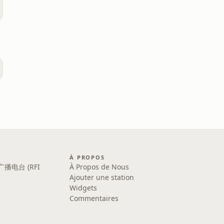
À PROPOS
广播电台 (RFI
À Propos de Nous
Ajouter une station
Widgets
Commentaires