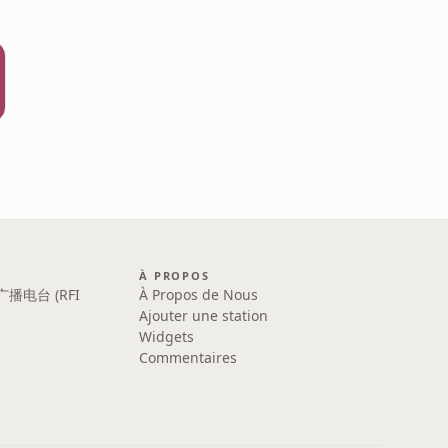
À PROPOS
广播电台 (RFI
À Propos de Nous
Ajouter une station
Widgets
Commentaires