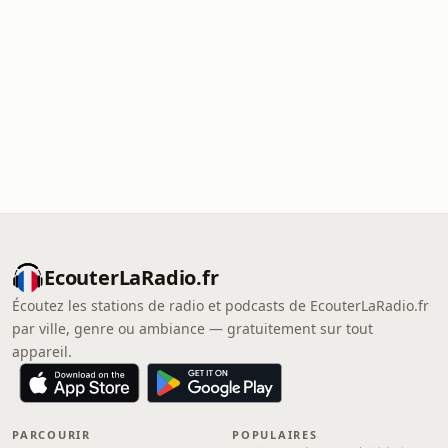
EcouterLaRadio.fr
Écoutez les stations de radio et podcasts de EcouterLaRadio.fr
par ville, genre ou ambiance — gratuitement sur tout
appareil.
PARCOURIR
POPULAIRES