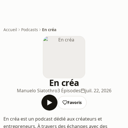
Accueil
Podcasts
En créa
En créa
Manuelo Siatothro
3 Épisodes
juil. 22, 2026
Favoris
En créa est un podcast dédié aux créateurs et
entrepreneurs. À travers des échanges avec des