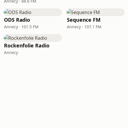
Annecy · 88.6 FM
ODS Radio
Sequence FM
Annecy · 101.5 FM
Annecy · 107.1 FM
Rockenfolie Radio
Annecy