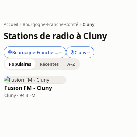
Accueil
Bourgogne-Franche-Comté
Cluny
Stations de radio à Cluny
Bourgogne-Franche-Comté
Cluny
Populaires
Récentes
A–Z
Fusion FM - Cluny
Cluny · 94.3 FM