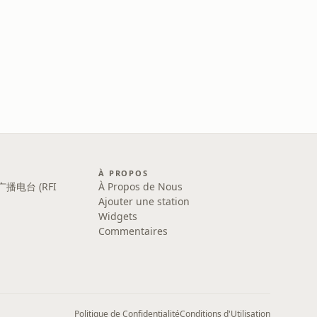
À PROPOS
广播电台 (RFI
À Propos de Nous
Ajouter une station
Widgets
Commentaires
Politique de Confidentialité
Conditions d'Utilisation