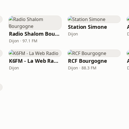
Station Simone
Radio Shalom Bourgogne
Dijon
Dijon · 97.1 FM
K6FM - La Web Radio
RCF Bourgogne
Dijon
Dijon · 88.3 FM