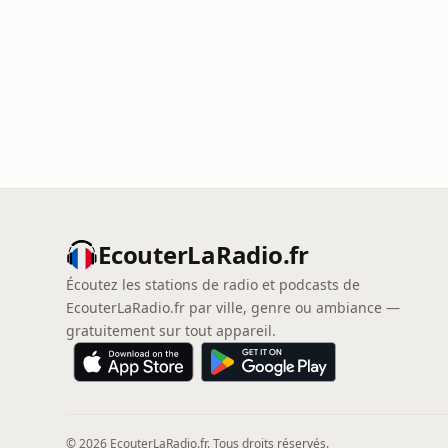
EcouterLaRadio.fr
Écoutez les stations de radio et podcasts de
EcouterLaRadio.fr par ville, genre ou ambiance —
gratuitement sur tout appareil.
© 2026 EcouterLaRadio.fr. Tous droits réservés.