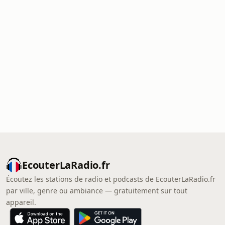
EcouterLaRadio.fr
Écoutez les stations de radio et podcasts de EcouterLaRadio.fr
par ville, genre ou ambiance — gratuitement sur tout
appareil.