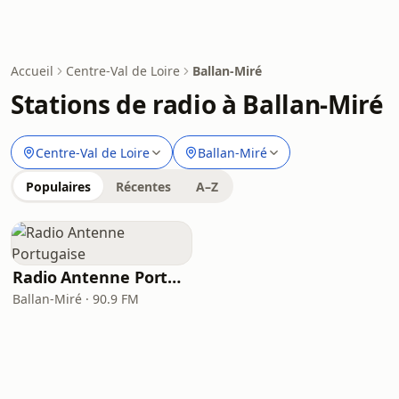
Accueil
Centre-Val de Loire
Ballan-Miré
Stations de radio à Ballan-Miré
Centre-Val de Loire
Ballan-Miré
Populaires
Récentes
A–Z
Radio Antenne Portugaise
Ballan-Miré · 90.9 FM