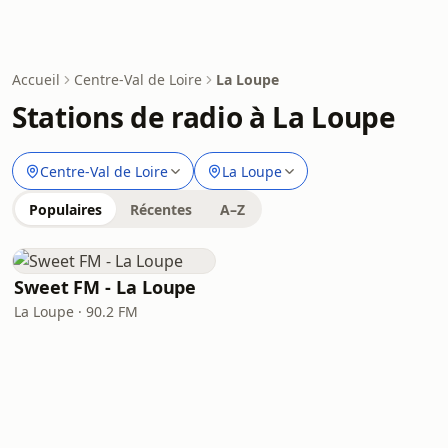
Accueil
Centre-Val de Loire
La Loupe
Stations de radio à La Loupe
Centre-Val de Loire
La Loupe
Populaires
Récentes
A–Z
Sweet FM - La Loupe
La Loupe · 90.2 FM