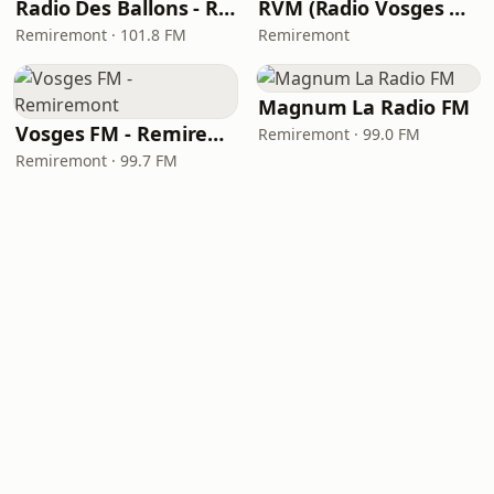
Radio Des Ballons - Remiremont
RVM (Radio Vosges Méridionales)
Remiremont · 101.8 FM
Remiremont
Magnum La Radio FM
Vosges FM - Remiremont
Remiremont · 99.0 FM
Remiremont · 99.7 FM