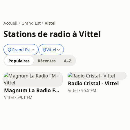
Accueil
Grand Est
Vittel
Stations de radio à Vittel
Grand Est
Vittel
Populaires
Récentes
A–Z
Radio Cristal - Vittel
Magnum La Radio FM - Vittel
Vittel · 95.5 FM
Vittel · 99.1 FM