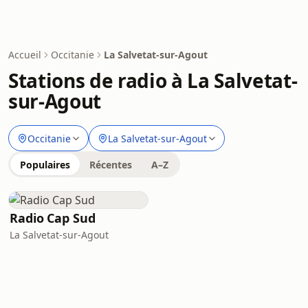
Accueil
Occitanie
La Salvetat-sur-Agout
Stations de radio à La Salvetat-
sur-Agout
Occitanie
La Salvetat-sur-Agout
Populaires
Récentes
A–Z
Radio Cap Sud
La Salvetat-sur-Agout