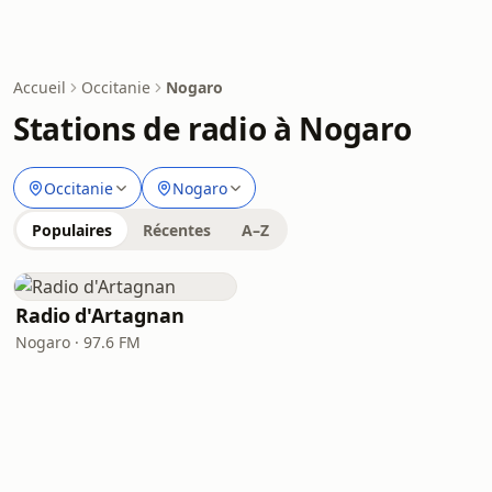
Accueil
Occitanie
Nogaro
Stations de radio à Nogaro
Occitanie
Nogaro
Populaires
Récentes
A–Z
Radio d'Artagnan
Nogaro · 97.6 FM