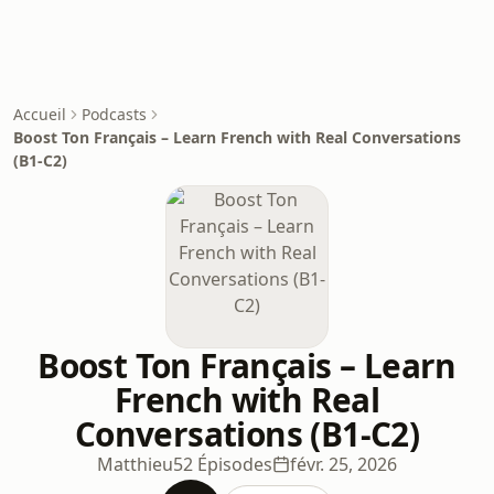
Accueil
Podcasts
Boost Ton Français – Learn French with Real Conversations
(B1-C2)
Boost Ton Français – Learn
French with Real
Conversations (B1-C2)
Matthieu
52 Épisodes
févr. 25, 2026