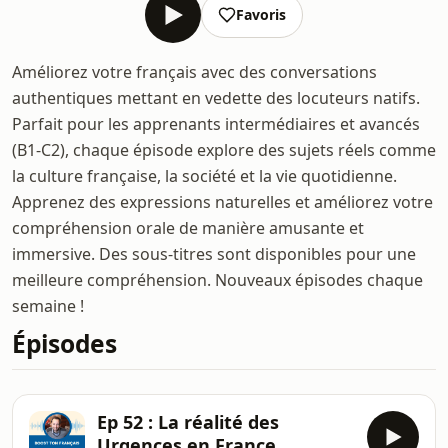
Favoris
Améliorez votre français avec des conversations
authentiques mettant en vedette des locuteurs natifs.
Parfait pour les apprenants intermédiaires et avancés
(B1-C2), chaque épisode explore des sujets réels comme
la culture française, la société et la vie quotidienne.
Apprenez des expressions naturelles et améliorez votre
compréhension orale de manière amusante et
immersive. Des sous-titres sont disponibles pour une
meilleure compréhension. Nouveaux épisodes chaque
semaine !
Épisodes
Ep 52 : La réalité des
Urgences en France