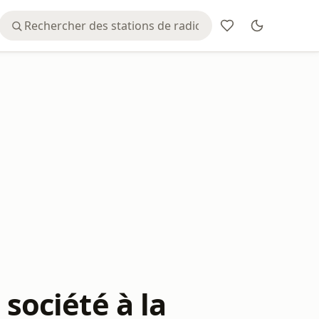
 société à la