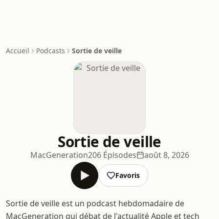
Accueil
Podcasts
Sortie de veille
Sortie de veille
MacGeneration
206 Épisodes
août 8, 2026
Favoris
Sortie de veille est un podcast hebdomadaire de
MacGeneration qui débat de l'actualité Apple et tech