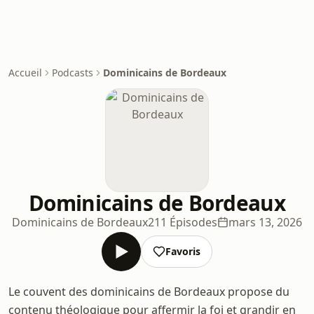
Accueil
Podcasts
Dominicains de Bordeaux
Dominicains de Bordeaux
Dominicains de Bordeaux
211 Épisodes
mars 13, 2026
Favoris
Le couvent des dominicains de Bordeaux propose du
contenu théologique pour affermir la foi et grandir en