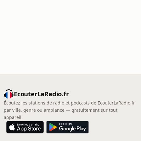
EcouterLaRadio.fr
Écoutez les stations de radio et podcasts de EcouterLaRadio.fr
par ville, genre ou ambiance — gratuitement sur tout
appareil.