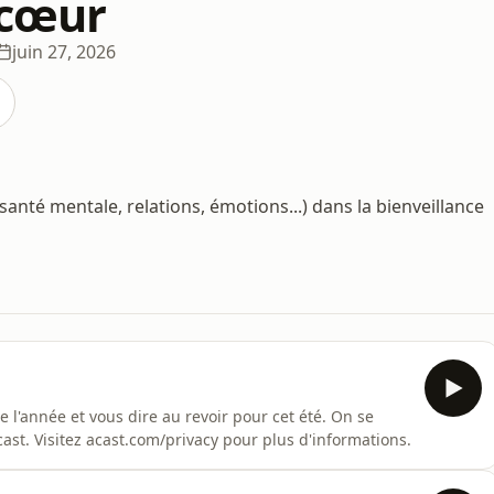
 cœur
juin 27, 2026
anté mentale, relations, émotions...) dans la bienveillance
de l'année et vous dire au revoir pour cet été. On se
st. Visitez acast.com/privacy pour plus d'informations.