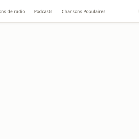
ons de radio
Podcasts
Chansons Populaires