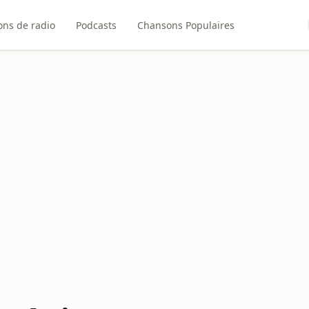
ons de radio
Podcasts
Chansons Populaires