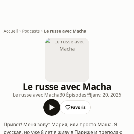
Accueil
Podcasts
Le russe avec Macha
Le russe avec Macha
Le russe avec Macha
30 Épisodes
janv. 20, 2026
Favoris
Привет! Меня зовут Мария, или просто Маша. Я
русская, но уже 8 лет я живу в Париже и преподаю