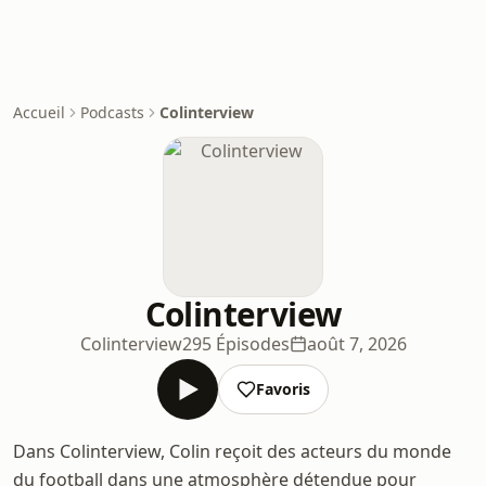
Accueil
Podcasts
Colinterview
Colinterview
Colinterview
295 Épisodes
août 7, 2026
Favoris
Dans Colinterview, Colin reçoit des acteurs du monde
du football dans une atmosphère détendue pour