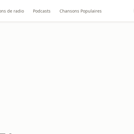
ons de radio
Podcasts
Chansons Populaires