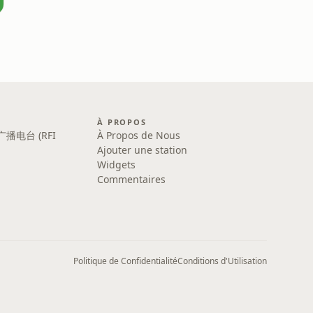
À PROPOS
广播电台 (RFI
À Propos de Nous
Ajouter une station
Widgets
Commentaires
Politique de Confidentialité
Conditions d'Utilisation