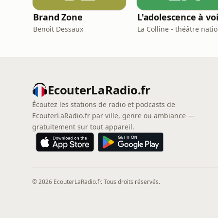
Brand Zone
Benoît Dessaux
La Colline - théâtre nati
EcouterLaRadio.fr
Écoutez les stations de radio et podcasts de
EcouterLaRadio.fr par ville, genre ou ambiance —
gratuitement sur tout appareil.
© 2026 EcouterLaRadio.fr. Tous droits réservés.