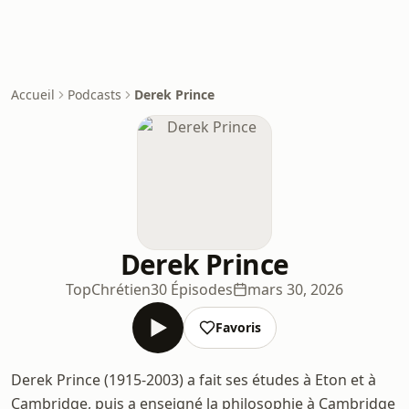
Accueil
Podcasts
Derek Prince
Derek Prince
TopChrétien
30 Épisodes
mars 30, 2026
Favoris
Derek Prince (1915-2003) a fait ses études à Eton et à
Cambridge, puis a enseigné la philosophie à Cambridge