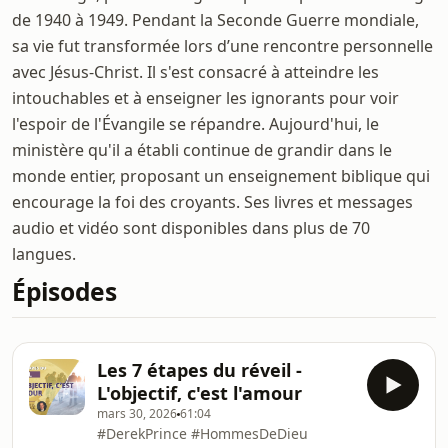
de 1940 à 1949. Pendant la Seconde Guerre mondiale,
sa vie fut transformée lors d’une rencontre personnelle
avec Jésus-Christ. Il s'est consacré à atteindre les
intouchables et à enseigner les ignorants pour voir
l'espoir de l'Évangile se répandre. Aujourd'hui, le
ministère qu'il a établi continue de grandir dans le
monde entier, proposant un enseignement biblique qui
encourage la foi des croyants. Ses livres et messages
audio et vidéo sont disponibles dans plus de 70
langues.
Épisodes
Les 7 étapes du réveil -
L'objectif, c'est l'amour
mars 30, 2026
61:04
#DerekPrince #HommesDeDieu