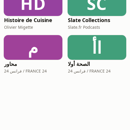
HD
SC
Histoire de Cuisine
Slate Collections
Olivier Migette
Slate.fr Podcasts
اأ
م
الصحة أولا
محاور
فرانس 24 / FRANCE 24
فرانس 24 / FRANCE 24