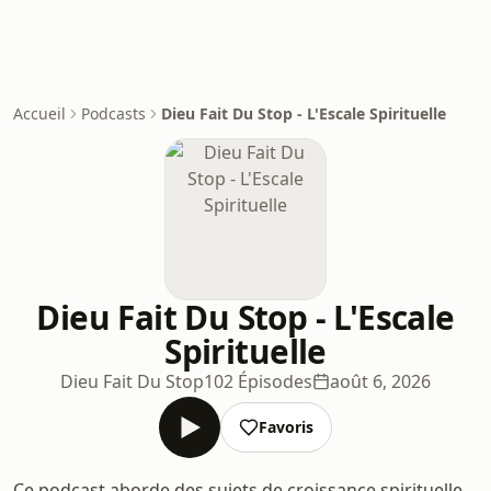
Accueil
Podcasts
Dieu Fait Du Stop - L'Escale Spirituelle
Dieu Fait Du Stop - L'Escale
Spirituelle
Dieu Fait Du Stop
102 Épisodes
août 6, 2026
Favoris
Ce podcast aborde des sujets de croissance spirituelle