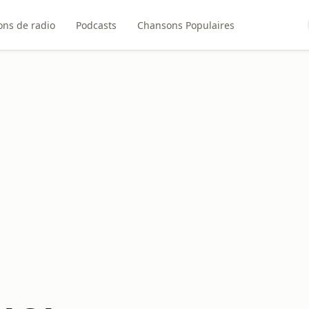
ons de radio
Podcasts
Chansons Populaires