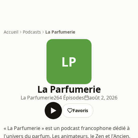
Accueil
Podcasts
La Parfumerie
LP
La Parfumerie
La Parfumerie
264 Épisodes
août 2, 2026
Favoris
« La Parfumerie » est un podcast francophone dédié à
l'univers du parfum. Les animateurs, le Zen et l'Ancien,