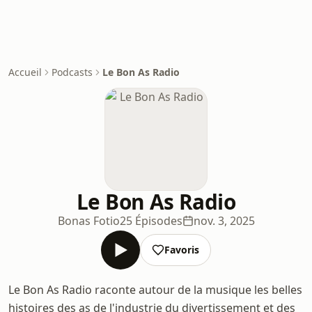
Accueil
Podcasts
Le Bon As Radio
Le Bon As Radio
Bonas Fotio
25 Épisodes
nov. 3, 2025
Favoris
Le Bon As Radio raconte autour de la musique les belles
histoires des as de l'industrie du divertissement et des