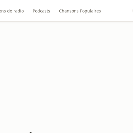
ons de radio
Podcasts
Chansons Populaires