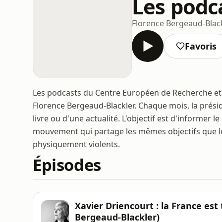
Les podc
Florence Bergeaud-Blac
Favoris
Les podcasts du Centre Européen de Recherche et d
Florence Bergeaud-Blackler. Chaque mois, la préside
livre ou d'une actualité. L'objectif est d'informer 
mouvement qui partage les mêmes objectifs que le
physiquement violents.
Épisodes
Xavier Driencourt : la France est 
Bergeaud-Blackler)