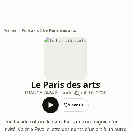
Accueil
Podcasts
Le Paris des arts
Le Paris des arts
FRANCE 24
24 Épisodes
juil. 10, 2026
Favoris
Une balade culturelle dans Paris en compagnie d'un
invité. Valérie Fayolle jette des ponts d'un art à un autre,