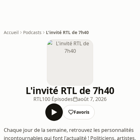
Accueil
Podcasts
L'invité RTL de 7h40
L'invité RTL de 7h40
RTL
100 Épisodes
août 7, 2026
Favoris
Chaque jour de la semaine, retrouvez les personnalités
incontournables qui font l'actualité ! Politiciens, artistes,