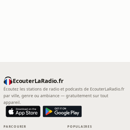
EcouterLaRadio.fr
Écoutez les stations de radio et podcasts de EcouterLaRadio.fr
par ville, genre ou ambiance — gratuitement sur tout
appareil.
PARCOURIR
POPULAIRES