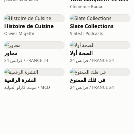
Clémence Bodoc
Histoire de Cuisine
Slate Collections
Olivier Migette
Slate.fr Podcasts
الصحة أولا
محاور
فرانس 24 / FRANCE 24
فرانس 24 / FRANCE 24
في فلك الممنوع
النشرة الرقمية
فرانس 24 / FRANCE 24
مونت كارلو الدولية / MCD