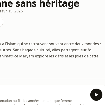
e sans héritage
févr. 15, 2026
 à l'islam qui se retrouvent souvent entre deux mondes :
tres. Sans bagage culturel, elles partagent leur foi
L'animatrice Maryam explore les défis et les joies de cette
ramadan au fil des années, en tant que femme