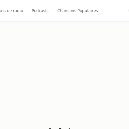
ons de radio
Podcasts
Chansons Populaires