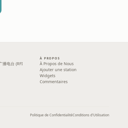
À PROPOS
广播电台 (RFI
À Propos de Nous
Ajouter une station
Widgets
Commentaires
Politique de Confidentialité
Conditions d'Utilisation