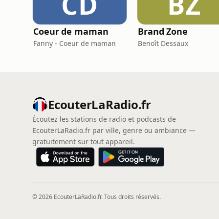
CD
BZ
Coeur de maman
Brand Zone
Fanny - Coeur de maman
Benoît Dessaux
EcouterLaRadio.fr
Écoutez les stations de radio et podcasts de
EcouterLaRadio.fr par ville, genre ou ambiance —
gratuitement sur tout appareil.
© 2026 EcouterLaRadio.fr. Tous droits réservés.