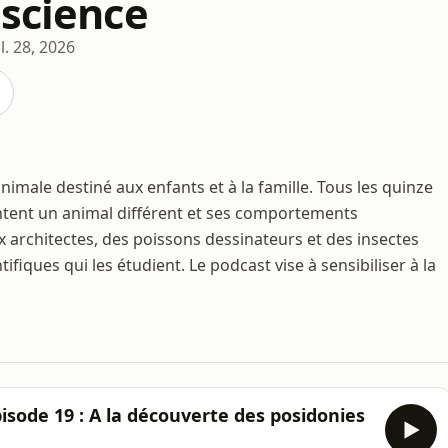
 science
il. 28, 2026
nimale destiné aux enfants et à la famille. Tous les quinze
ntent un animal différent et ses comportements
 architectes, des poissons dessinateurs et des insectes
ifiques qui les étudient. Le podcast vise à sensibiliser à la
pisode 19 : A la découverte des posidonies