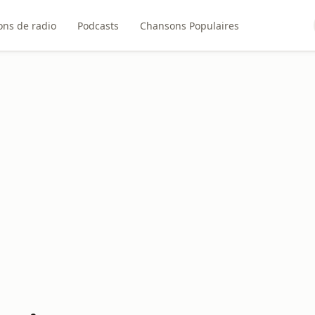
ons de radio
Podcasts
Chansons Populaires