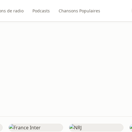
ons de radio
Podcasts
Chansons Populaires