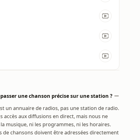
passer une chanson précise sur une station ?
est un annuaire de radios, pas une station de radio.
accès aux diffusions en direct, mais nous ne
 la musique, ni les programmes, ni les horaires.
 de chansons doivent être adressées directement