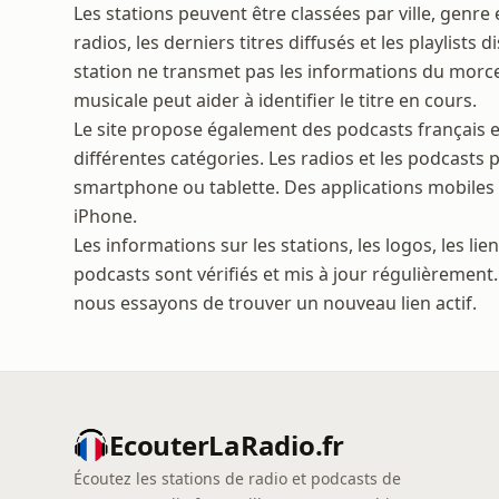
Les stations peuvent être classées par ville, genr
radios, les derniers titres diffusés et les playlists
station ne transmet pas les informations du morc
musicale peut aider à identifier le titre en cours.
Le site propose également des podcasts français 
différentes catégories. Les radios et les podcasts 
smartphone ou tablette. Des applications mobiles 
iPhone.
Les informations sur les stations, les logos, les liens
podcasts sont vérifiés et mis à jour régulièrement.
nous essayons de trouver un nouveau lien actif.
EcouterLaRadio.fr
Écoutez les stations de radio et podcasts de