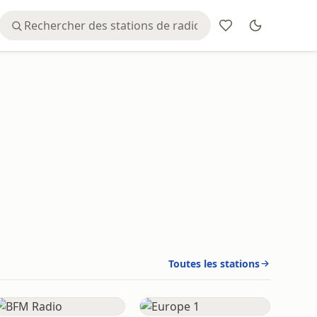
Toutes les stations