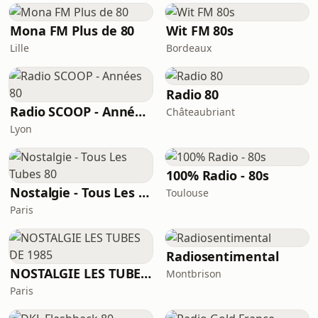
Mona FM Plus de 80
Wit FM 80s
Lille
Bordeaux
Radio 80
Radio SCOOP - Années 80
Châteaubriant
Lyon
100% Radio - 80s
Nostalgie - Tous Les Tubes 80
Toulouse
Paris
Radiosentimental
NOSTALGIE LES TUBES DE 1985
Montbrison
Paris