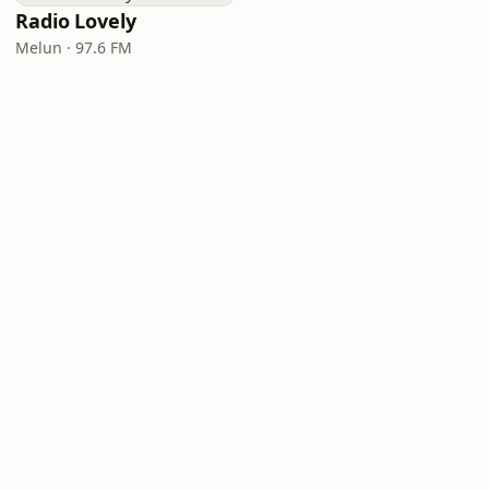
Radio Lovely
Melun · 97.6 FM