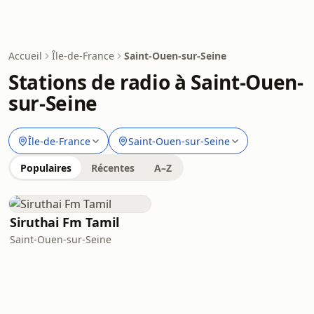
Accueil
Île-de-France
Saint-Ouen-sur-Seine
Stations de radio à Saint-Ouen-
sur-Seine
Île-de-France
Saint-Ouen-sur-Seine
Populaires
Récentes
A–Z
Siruthai Fm Tamil
Saint-Ouen-sur-Seine