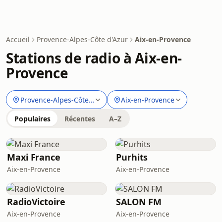
Accueil
Provence-Alpes-Côte d'Azur
Aix-en-Provence
Stations de radio à Aix-en-
Provence
Provence-Alpes-Côte d'Azur
Aix-en-Provence
Populaires
Récentes
A–Z
Maxi France
Purhits
Aix-en-Provence
Aix-en-Provence
RadioVictoire
SALON FM
Aix-en-Provence
Aix-en-Provence