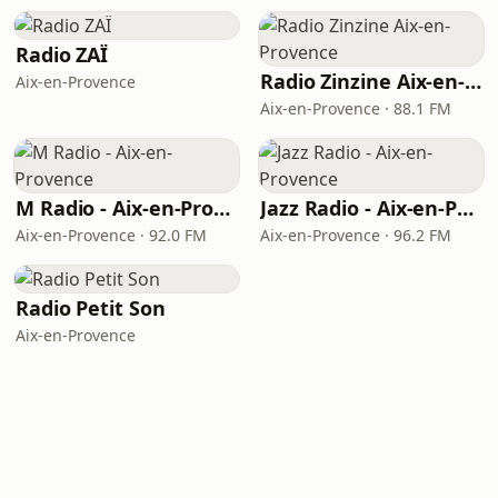
Radio ZAÏ
Radio Zinzine Aix-en-Provence
Aix-en-Provence
Aix-en-Provence · 88.1 FM
M Radio - Aix-en-Provence
Jazz Radio - Aix-en-Provence
Aix-en-Provence · 92.0 FM
Aix-en-Provence · 96.2 FM
Radio Petit Son
Aix-en-Provence