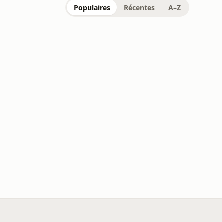
Populaires
Récentes
A–Z