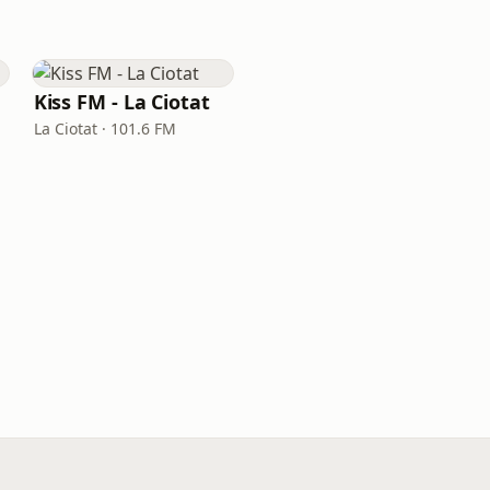
Kiss FM - La Ciotat
La Ciotat · 101.6 FM