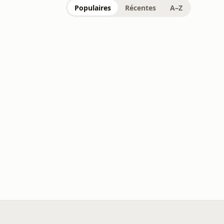
Populaires
Récentes
A–Z