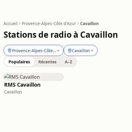
Accueil
Provence-Alpes-Côte d'Azur
Cavaillon
Stations de radio à Cavaillon
Provence-Alpes-Côte d'Azur
Cavaillon
Populaires
Récentes
A–Z
RMS Cavaillon
Cavaillon